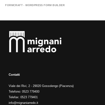
FORMCRAFT - WORDPRESS FORM BUILDER
Contatti
Viale dei Rivi, 2 - 29020 Gossolengo (Piacenza)
Telefono: 0523 779400
Telefax: 0523 779401
info@mignaniarredo.it