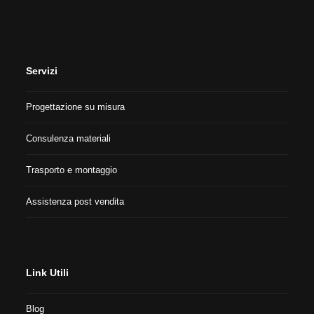
Servizi
Progettazione su misura
Consulenza materiali
Trasporto e montaggio
Assistenza post vendita
Link Utili
Blog