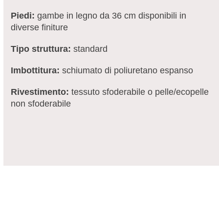
Piedi:
gambe in legno da 36 cm disponibili in
diverse finiture
Tipo struttura:
standard
Imbottitura:
schiumato di poliuretano espanso
Rivestimento:
tessuto sfoderabile o pelle/ecopelle
non sfoderabile