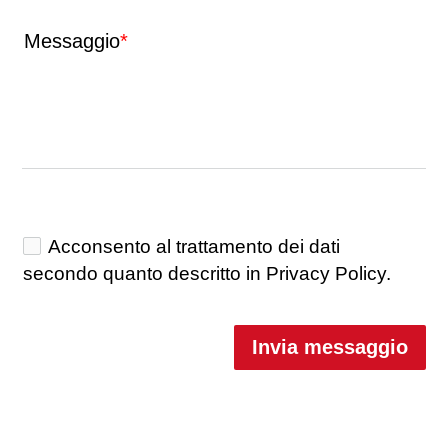
Messaggio
Acconsento al trattamento dei dati
secondo quanto descritto in Privacy Policy.
Invia messaggio