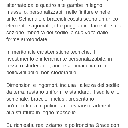
alternate dalle quattro alte gambe in legno
massello, personalizzabili nelle finiture e nelle
tinte. Schienale e braccioli costituiscono un unico
elemento sagomato, che poggia direttamente sulla
sezione imbottita del sedile, a sua volta dalle
forme arrotondate.
In merito alle caratteristiche tecniche, il
rivestimento è interamente personalizzabile, in
tessuto sfoderabile, anche antimacchia, o in
pelle/vinilpelle, non sfoderabile.
Dimensioni e ingombri, inclusa l’altezza del sedile
da terra, restano uniformi e standard. Il sedile e lo
schienale, braccioli inclusi, presentano
un’imbottitura in poliuretano espanso, aderente
alla struttura in legno massello.
Su richiesta, realizziamo la poltroncina Grace con