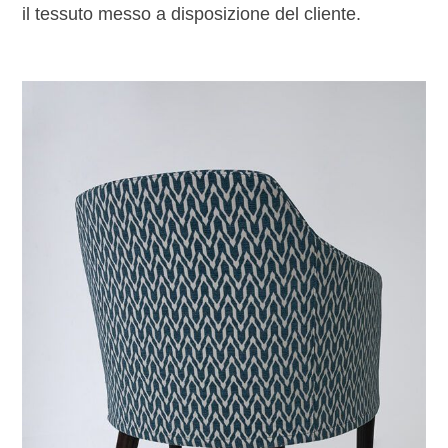
il tessuto messo a disposizione del cliente.