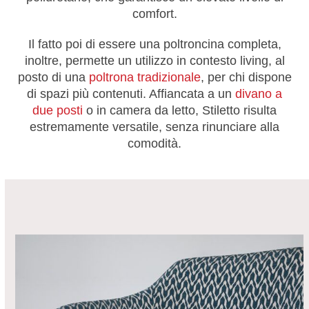
comfort.
Il fatto poi di essere una poltroncina completa,
inoltre, permette un utilizzo in contesto living, al
posto di una
poltrona tradizionale
, per chi dispone
di spazi più contenuti. Affiancata a un
divano a
due posti
o in camera da letto, Stiletto risulta
estremamente versatile, senza rinunciare alla
comodità.