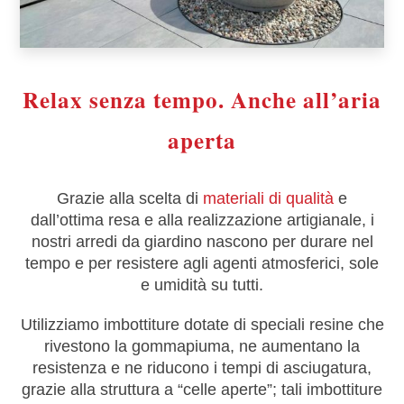
Relax senza tempo. Anche all’aria
aperta
Grazie alla scelta di
materiali di qualità
e
dall’ottima resa e alla realizzazione artigianale, i
nostri arredi da giardino nascono per durare nel
tempo e per resistere agli agenti atmosferici, sole
e umidità su tutti.
Utilizziamo imbottiture dotate di speciali resine che
rivestono la gommapiuma, ne aumentano la
resistenza e ne riducono i tempi di asciugatura,
grazie alla struttura a “celle aperte”; tali imbottiture