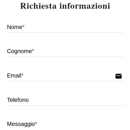
Richiesta informazioni
Nome
Cognome
Email
email
Telefono
Messaggio