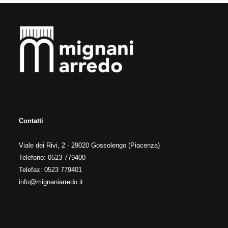
Contatti
Viale dei Rivi, 2 - 29020 Gossolengo (Piacenza)
Telefono: 0523 779400
Telefax: 0523 779401
info@mignaniarredo.it