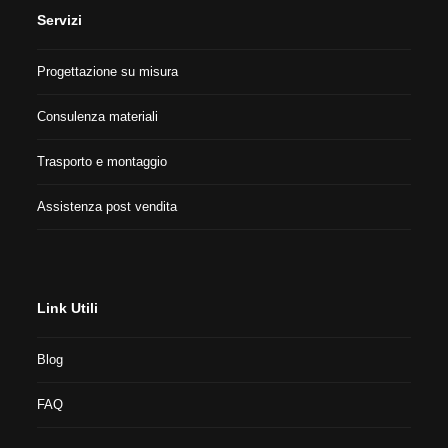
Servizi
Progettazione su misura
Consulenza materiali
Trasporto e montaggio
Assistenza post vendita
Link Utili
Blog
FAQ