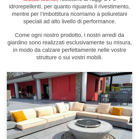
idrorepellenti, per quanto riguarda il rivestimento,
mentre per l’imbottitura ricorriamo a poliuretani
speciali ad alto livello di performance.
Come ogni nostro prodotto, i nostri arredi da
giardino sono realizzati esclusivamente su misura,
in modo da calzare perfettamente nelle vostre
strutture o sui vostri mobili.