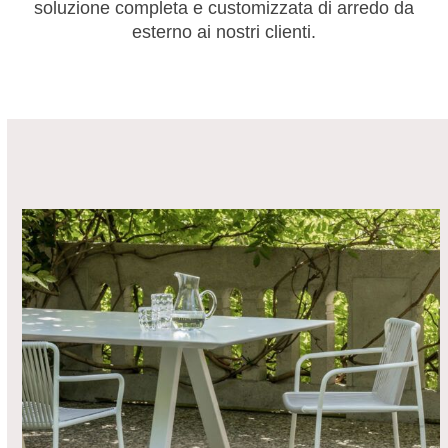
soluzione completa e customizzata di arredo da
esterno ai nostri clienti.