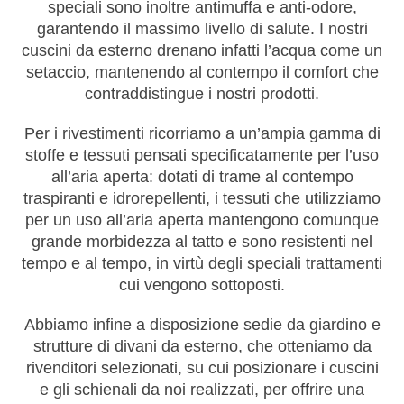
speciali sono inoltre antimuffa e anti-odore,
garantendo il massimo livello di salute. I nostri
cuscini da esterno drenano infatti l’acqua come un
setaccio, mantenendo al contempo il comfort che
contraddistingue i nostri prodotti.
Per i rivestimenti ricorriamo a un’ampia gamma di
stoffe e tessuti pensati specificatamente per l’uso
all’aria aperta: dotati di trame al contempo
traspiranti e idrorepellenti, i tessuti che utilizziamo
per un uso all’aria aperta mantengono comunque
grande morbidezza al tatto e sono resistenti nel
tempo e al tempo, in virtù degli speciali trattamenti
cui vengono sottoposti.
Abbiamo infine a disposizione sedie da giardino e
strutture di divani da esterno, che otteniamo da
rivenditori selezionati, su cui posizionare i cuscini
e gli schienali da noi realizzati, per offrire una