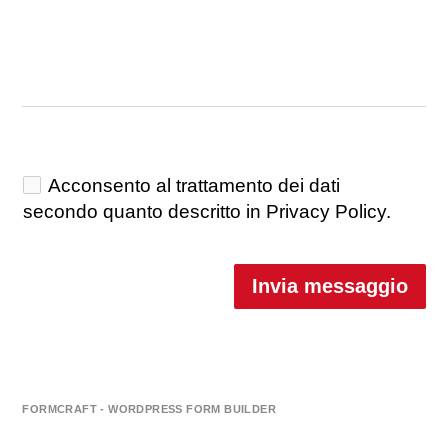
Acconsento al trattamento dei dati
secondo quanto descritto in Privacy Policy.
Invia messaggio
FORMCRAFT - WORDPRESS FORM BUILDER