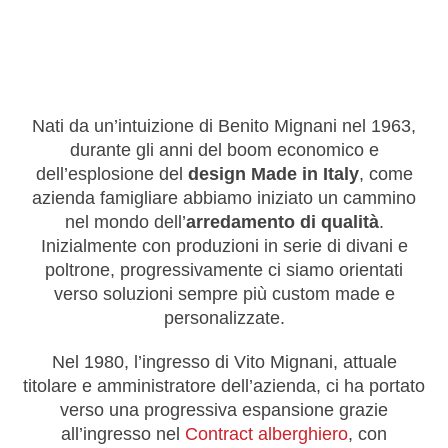
Nati da un’intuizione di Benito Mignani nel 1963,
durante gli anni del boom economico e
dell’esplosione del
design Made in Italy
, come
azienda famigliare abbiamo iniziato un cammino
nel mondo dell’
arredamento di qualità
.
Inizialmente con produzioni in serie di divani e
poltrone, progressivamente ci siamo orientati
verso soluzioni sempre più custom made e
personalizzate.
Nel 1980, l’ingresso di Vito Mignani, attuale
titolare e amministratore dell’azienda, ci ha portato
verso una progressiva espansione grazie
all’ingresso nel
Contract alberghiero
, con