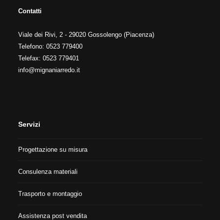
Contatti
Viale dei Rivi, 2 - 29020 Gossolengo (Piacenza)
Telefono: 0523 779400
Telefax: 0523 779401
info@mignaniarredo.it
Servizi
Progettazione su misura
Consulenza materiali
Trasporto e montaggio
Assistenza post vendita