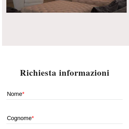
Richiesta informazioni
Nome
Cognome