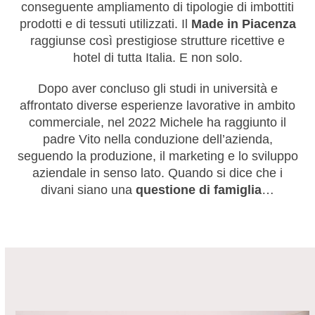
conseguente ampliamento di tipologie di imbottiti
prodotti e di tessuti utilizzati. Il
Made in Piacenza
raggiunse così prestigiose strutture ricettive e
hotel di tutta Italia. E non solo.
Dopo aver concluso gli studi in università e
affrontato diverse esperienze lavorative in ambito
commerciale, nel 2022 Michele ha raggiunto il
padre Vito nella conduzione dell’azienda,
seguendo la produzione, il marketing e lo sviluppo
aziendale in senso lato. Quando si dice che i
divani siano una
questione di famiglia
…