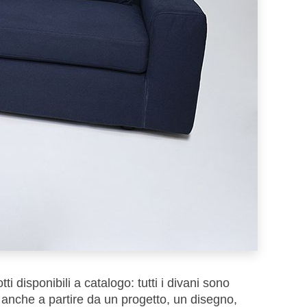
i disponibili a catalogo: tutti i divani sono
o anche a partire da un progetto, un disegno,