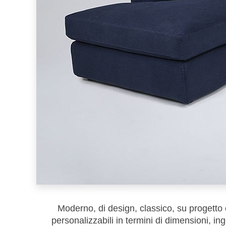
Moderno, di design, classico, su progetto e,
personalizzabili in termini di dimensioni, i