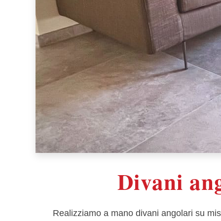
Divani ang
Realizziamo a mano divani angolari su misura