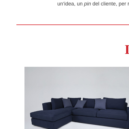
un’idea, un
pin
del cliente, per