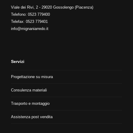
Viale dei Rivi, 2 - 29020 Gossolengo (Piacenza)
Telefono: 0523 779400
Telefax: 0523 779401
info@mignaniarredo.it
Servizi
Progettazione su misura
Consulenza materiali
Trasporto e montaggio
Assistenza post vendita