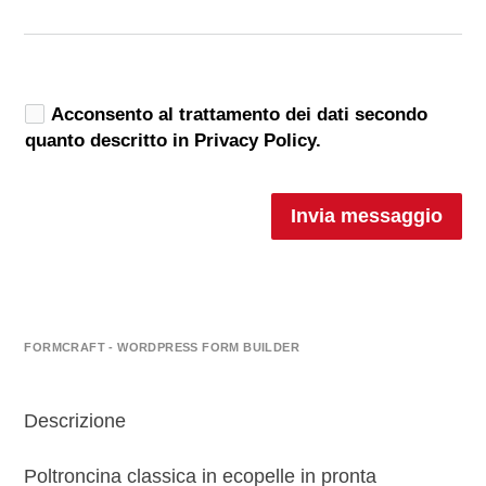
Acconsento al trattamento dei dati secondo
quanto descritto in Privacy Policy.
Invia messaggio
FORMCRAFT - WORDPRESS FORM BUILDER
Descrizione
Poltroncina classica in ecopelle in pronta