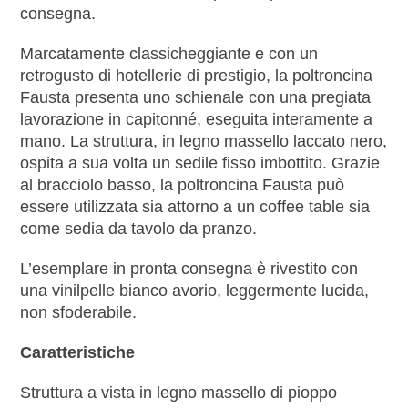
consegna.
Marcatamente classicheggiante e con un
retrogusto di hotellerie di prestigio, la poltroncina
Fausta presenta uno schienale con una pregiata
lavorazione in capitonné, eseguita interamente a
mano. La struttura, in legno massello laccato nero,
ospita a sua volta un sedile fisso imbottito. Grazie
al bracciolo basso, la poltroncina Fausta può
essere utilizzata sia attorno a un coffee table sia
come sedia da tavolo da pranzo.
L’esemplare in pronta consegna è rivestito con
una vinilpelle bianco avorio, leggermente lucida,
non sfoderabile.
Caratteristiche
Struttura a vista in legno massello di pioppo