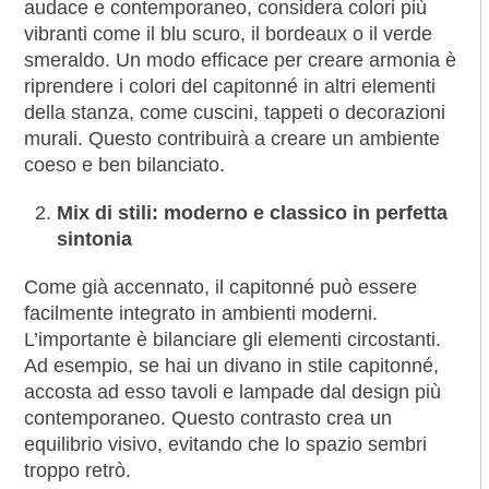
audace e contemporaneo, considera colori più
vibranti come il blu scuro, il bordeaux o il verde
smeraldo. Un modo efficace per creare armonia è
riprendere i colori del capitonné in altri elementi
della stanza, come cuscini, tappeti o decorazioni
murali. Questo contribuirà a creare un ambiente
coeso e ben bilanciato.
Mix di stili: moderno e classico in perfetta
sintonia
Come già accennato, il capitonné può essere
facilmente integrato in ambienti moderni.
L’importante è bilanciare gli elementi circostanti.
Ad esempio, se hai un divano in stile capitonné,
accosta ad esso tavoli e lampade dal design più
contemporaneo. Questo contrasto crea un
equilibrio visivo, evitando che lo spazio sembri
troppo retrò.