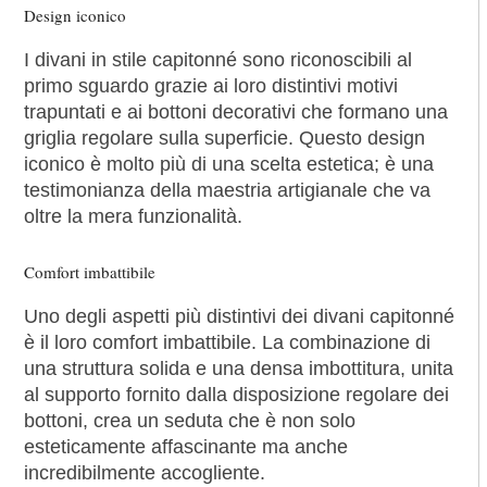
Design iconico
I divani in stile capitonné sono riconoscibili al
primo sguardo grazie ai loro distintivi motivi
trapuntati e ai bottoni decorativi che formano una
griglia regolare sulla superficie. Questo design
iconico è molto più di una scelta estetica; è una
testimonianza della maestria artigianale che va
oltre la mera funzionalità.
Comfort imbattibile
Uno degli aspetti più distintivi dei divani capitonné
è il loro comfort imbattibile. La combinazione di
una struttura solida e una densa imbottitura, unita
al supporto fornito dalla disposizione regolare dei
bottoni, crea un seduta che è non solo
esteticamente affascinante ma anche
incredibilmente accogliente.