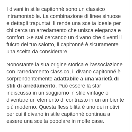
I divani in stile capitonné sono un classico
intramontabile. La combinazione di linee sinuose
e dettagli trapuntati li rende una scelta ideale per
chi cerca un arredamento che unisca eleganza e
comfort. Se stai cercando un divano che diventi il
fulcro del tuo salotto, il capitonné è sicuramente
una scelta da considerare.
Nonostante la sua origine storica e l’associazione
con l’arredamento classico, il divano capitonné è
sorprendentemente
adattabile a una varietà di
stili di arredamento
. Può essere la star
indiscussa in un soggiorno in stile vintage o
diventare un elemento di contrasto in un ambiente
più moderno. Questa flessibilità è uno dei motivi
per cui il divano in stile capitonné continua a
essere una scelta popolare in molte case.