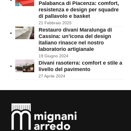
Palabanca di Piacenza: comfort,
resistenza e design per squadre
di pallavolo e basket
21 Febbraio 2025
Restauro divani Maralunga di
Cassina: un’icona del design
italiano rinasce nel nostro
laboratorio artigianale
19 Giugno 2024
Divani rasoterra: comfort e stile a
livello del pavimento
27 Aprile 2024