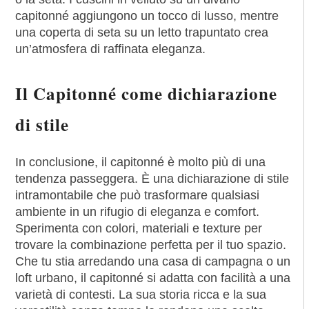
capitonné aggiungono un tocco di lusso, mentre
una coperta di seta su un letto trapuntato crea
un’atmosfera di raffinata eleganza.
Il Capitonné come dichiarazione
di stile
In conclusione, il capitonné è molto più di una
tendenza passeggera. È una dichiarazione di stile
intramontabile che può trasformare qualsiasi
ambiente in un rifugio di eleganza e comfort.
Sperimenta con colori, materiali e texture per
trovare la combinazione perfetta per il tuo spazio.
Che tu stia arredando una casa di campagna o un
loft urbano, il capitonné si adatta con facilità a una
varietà di contesti. La sua storia ricca e la sua