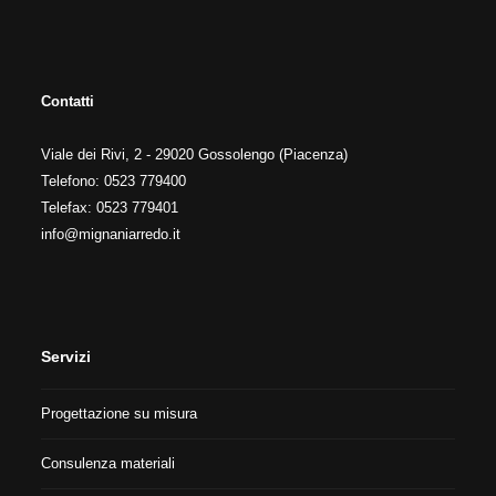
Contatti
Viale dei Rivi, 2 - 29020 Gossolengo (Piacenza)
Telefono: 0523 779400
Telefax: 0523 779401
info@mignaniarredo.it
Servizi
Progettazione su misura
Consulenza materiali