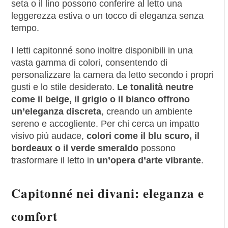
seta o il lino possono conferire al letto una
leggerezza estiva o un tocco di eleganza senza
tempo.
I letti capitonné sono inoltre disponibili in una
vasta gamma di colori, consentendo di
personalizzare la camera da letto secondo i propri
gusti e lo stile desiderato.
Le tonalità neutre
come il beige, il grigio o il bianco offrono
un’eleganza discreta
, creando un ambiente
sereno e accogliente. Per chi cerca un impatto
visivo più audace,
colori come il blu scuro, il
bordeaux o il verde smeraldo
possono
trasformare il letto in
un’opera d’arte vibrante
.
Capitonné nei divani: eleganza e
comfort