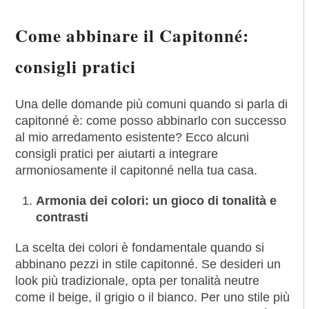
Come abbinare il Capitonné:
consigli pratici
Una delle domande più comuni quando si parla di
capitonné è: come posso abbinarlo con successo
al mio arredamento esistente? Ecco alcuni
consigli pratici per aiutarti a integrare
armoniosamente il capitonné nella tua casa.
Armonia dei colori: un gioco di tonalità e
contrasti
La scelta dei colori è fondamentale quando si
abbinano pezzi in stile capitonné. Se desideri un
look più tradizionale, opta per tonalità neutre
come il beige, il grigio o il bianco. Per uno stile più