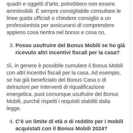
quadri e oggetti d’arte, potrebbero non essere
ammissibili. È sempre consigliabile consultare le
linee guida ufficiali o chiedere consiglio a un
professionista per assicurarsi di comprendere
appieno cosa rientra nel bonus e cosa no.
Posso usufruire del Bonus Mobili se ho già
ricevuto altri incentivi fiscali per la casa?
Sì, in genere è possibile cumulare il Bonus Mobili
con altri incentivi fiscali per la casa. Ad esempio,
se hai già beneficiato del Bonus Casa o di
detrazioni per interventi di riqualificazione
energetica, puoi comunque usufruire del Bonus
Mobili, purché rispetti i requisiti stabiliti dalla
legge.
C’è un limite di età o di reddito per i mobili
acquistati con il Bonus Mobili 2024?