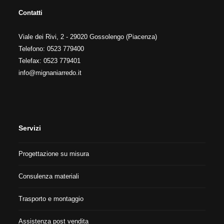
Contatti
Viale dei Rivi, 2 - 29020 Gossolengo (Piacenza)
Telefono: 0523 779400
Telefax: 0523 779401
info@mignaniarredo.it
Servizi
Progettazione su misura
Consulenza materiali
Trasporto e montaggio
Assistenza post vendita