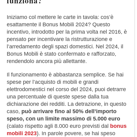
funziona?
Iniziamo col mettere le carte in tavola: cos’è
esattamente il Bonus Mobili 2024? Questo
incentivo, introdotto per la prima volta nel 2016, è
pensato per incentivare la ristrutturazione e
l’arredamento degli spazi domestici. Nel 2024, il
Bonus Mobili è stato confermato e rafforzato,
rendendolo ancora più allettante.
Il funzionamento è abbastanza semplice. Se hai
spese per l’acquisto di mobili e grandi
elettrodomestici nel corso del 2024, puoi detrarre
una percentuale di queste spese dalla tua
dichiarazione dei redditi. La detrazione, in questo
caso,
può arrivare fino al 50% dell’importo
speso, con un limite massimo di 5.000 euro
(calato rispetto agli 8.000 euro previsti dal
bonus
mobili 2023
). In parole povere, se hai speso