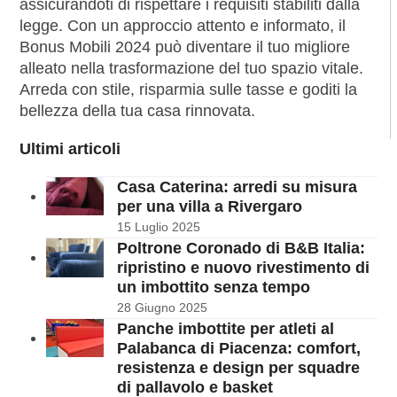
assicurandoti di rispettare i requisiti stabiliti dalla
legge. Con un approccio attento e informato, il
Bonus Mobili 2024 può diventare il tuo migliore
alleato nella trasformazione del tuo spazio vitale.
Arreda con stile, risparmia sulle tasse e goditi la
bellezza della tua casa rinnovata.
Ultimi articoli
Casa Caterina: arredi su misura
per una villa a Rivergaro
15 Luglio 2025
Poltrone Coronado di B&B Italia:
ripristino e nuovo rivestimento di
un imbottito senza tempo
28 Giugno 2025
Panche imbottite per atleti al
Palabanca di Piacenza: comfort,
resistenza e design per squadre
di pallavolo e basket