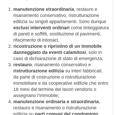
manutenzione straordinaria
, restauro e
risanamento conservativo, ristrutturazione
edilizia su singoli appartamenti. Sono dunque
esclusi interventi ordinari
come tinteggiatura
di pareti e soffitti, sostituzione di pavimenti,
rifacimento di intonaci.
ricostruzione o ripristino di un immobile
danneggiato da eventi calamitosi
, solo in
caso di dichiarazione di stato di emergenza;
restauro
, risanamento conservativo e
ristrutturazione edilizia
su interi fabbricati,
da parte di costruzione o ristrutturazione
immobiliare e da cooperative edilizie che entro
18 mesi dal termine dei lavori vendono o
assegnano l’immobile;
manutenzione ordinaria e straordinaria
,
restauro e risanamento o ristrutturazione
edilizia su
parti comuni del condominio
.