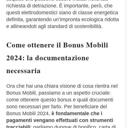
richiesta di detrazione. È importante, però, che
questi elettrodomestici siano di classe energetica
definita, garantendo un’impronta ecologica ridotta
e allineandoti agli standard di sostenibilità.
Come ottenere il Bonus Mobili
2024: la documentazione
necessaria
Ora che hai una chiara visione di cosa rientra nel
Bonus Mobili, passiamo a un aspetto cruciale:
come ottenere questo bonus e quali documenti
sono necessari per farlo. Per beneficiare del
Bonus Mobili 2024,
è fondamentale che i
pagamenti vengano effettuati con strumenti
tracciabili
: parliamo dunque di bonifico, carta di