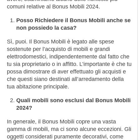
comuni relative al Bonus Mobili 2024.
Posso Richiedere il Bonus Mobili anche se
non possiedo la casa?
Sì, puoi. Il Bonus Mobili è legato alle spese
sostenute per l’acquisto di mobili e grandi
elettrodomestici, indipendentemente dal fatto che
tu sia proprietario o in affitto. L’importante è che tu
possa dimostrare di aver effettuato gli acquisti e
che questi siano destinati all’arredamento della
tua abitazione principale.
Quali mobili sono esclusi dal Bonus Mobili
2024?
In generale, il Bonus Mobili copre una vasta
gamma di mobili, ma ci sono alcune eccezioni. Gli
oggetti considerati puramente decorativi, come